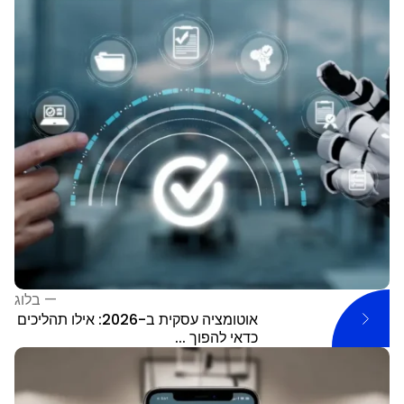
—
בלוג
אוטומציה עסקית ב-2026: אילו תהליכים
כדאי להפוך ...