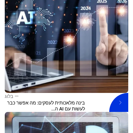
—
בלוג
בינה מלאכותית לעסקים: מה אפשר כבר
לעשות עם AI ה...