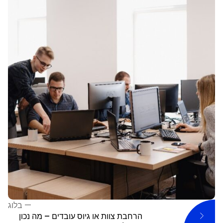
—
בלוג
הרחבת צוות או גיוס עובדים – מה נכון