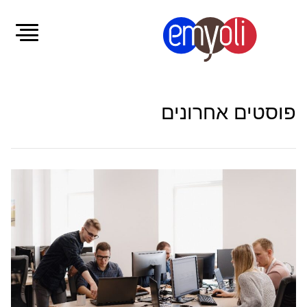
פוסטים אחרונים