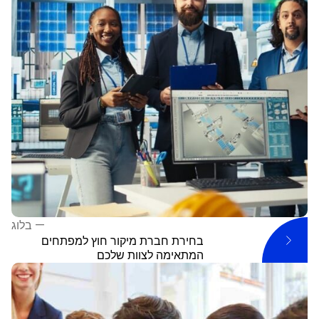
—
בלוג
בחירת חברת מיקור חוץ למפתחים
המתאימה לצוות שלכם