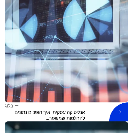
—
בלוג
אנליטיקה עסקית: איך הופכים נתונים
להחלטות שמשפר...