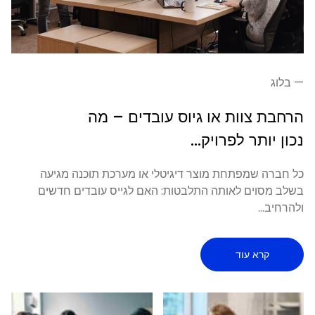
—
בלוג
הרחבת צוות או גיוס עובדים – מה
נכון יותר לפרויק...
כל חברה שמפתחת מוצר דיגיטלי או מערכת תוכנה מגיעה
בשלב מסוים לאותה התלבטות: האם לגייס עובדים חדשים
ולהרחיב...
קרא עוד
article: הרחבת צוות או גיוס עובדים – מה נכון יותר לפרויקט שלכם?