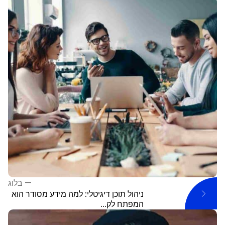
—
בלוג
ניהול תוכן דיגיטלי: למה מידע מסודר הוא
המפתח לק...