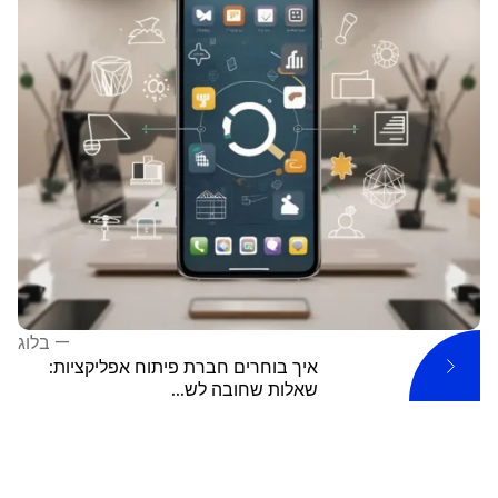
—
בלוג
איך בוחרים חברת פיתוח אפליקציות:
שאלות שחובה לש...