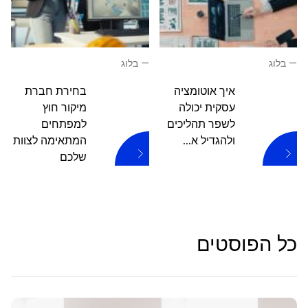
—
בלוג
—
בלוג
איך אוטומציה
בחירת חברת
עסקית יכולה
מיקור חוץ
לשפר תהליכים
למפתחים
ולהגדיל א...
המתאימה לצוות
שלכם
כל הפוסטים