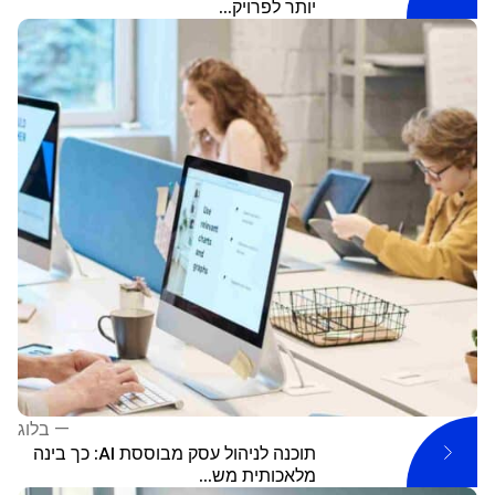
יותר לפרויק...
—
בלוג
תוכנה לניהול עסק מבוססת AI: כך בינה
מלאכותית מש...