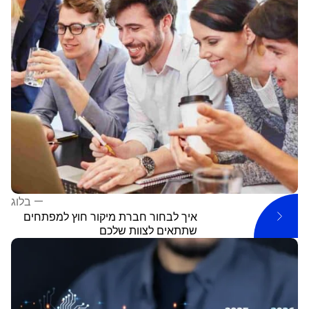
—
בלוג
איך לבחור חברת מיקור חוץ למפתחים
שתתאים לצוות שלכם