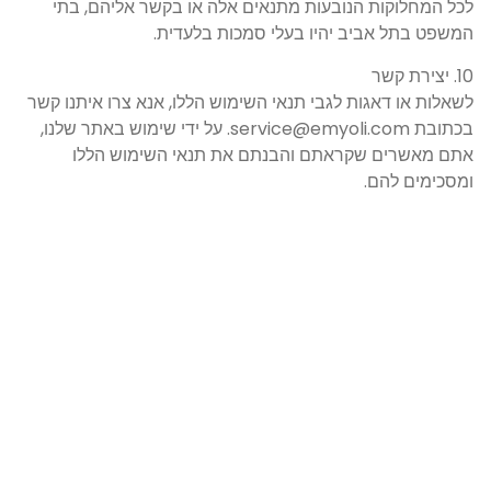
לכל המחלוקות הנובעות מתנאים אלה או בקשר אליהם, בתי
המשפט בתל אביב יהיו בעלי סמכות בלעדית.
10. יצירת קשר
לשאלות או דאגות לגבי תנאי השימוש הללו, אנא צרו איתנו קשר
בכתובת service@emyoli.com. על ידי שימוש באתר שלנו,
אתם מאשרים שקראתם והבנתם את תנאי השימוש הללו
ומסכימים להם.