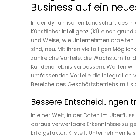
Business auf ein neue
In der dynamischen Landschaft des mod
Künstlicher Intelligenz (KI) einen grun
und Weise, wie Unternehmen arbeiten, 
sind, neu. Mit ihren vielfältigen Möglic
zahlreiche Vorteile, die Wachstum förde
Kundenerlebnis verbessern. Werfen wir
umfassenden Vorteile die Integration 
Bereiche des Geschäftsbetriebs mit sic
Bessere Entscheidungen tr
In einer Welt, in der Daten im Überfluss
daraus verwertbare Erkenntnisse zu 
Erfolgsfaktor. KI stellt Unternehmen le