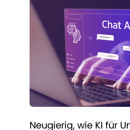
Neugierig, wie KI für 