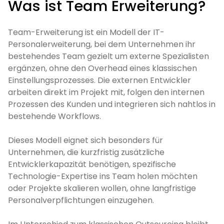
Was ist Team Erweiterung?
Team-Erweiterung ist ein Modell der IT-
Personalerweiterung, bei dem Unternehmen ihr
bestehendes Team gezielt um externe Spezialisten
ergänzen, ohne den Overhead eines klassischen
Einstellungsprozesses. Die externen Entwickler
arbeiten direkt im Projekt mit, folgen den internen
Prozessen des Kunden und integrieren sich nahtlos in
bestehende Workflows.
Dieses Modell eignet sich besonders für
Unternehmen, die kurzfristig zusätzliche
Entwicklerkapazität benötigen, spezifische
Technologie-Expertise ins Team holen möchten
oder Projekte skalieren wollen, ohne langfristige
Personalverpflichtungen einzugehen.