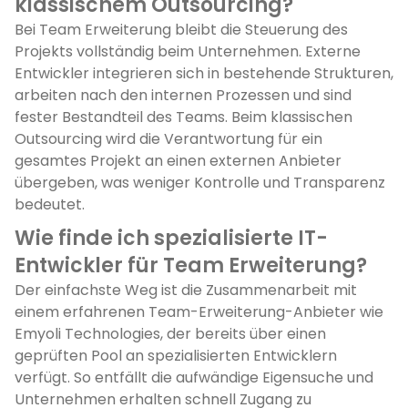
klassischem Outsourcing?
Bei Team Erweiterung bleibt die Steuerung des
Projekts vollständig beim Unternehmen. Externe
Entwickler integrieren sich in bestehende Strukturen,
arbeiten nach den internen Prozessen und sind
fester Bestandteil des Teams. Beim klassischen
Outsourcing wird die Verantwortung für ein
gesamtes Projekt an einen externen Anbieter
übergeben, was weniger Kontrolle und Transparenz
bedeutet.
Wie finde ich spezialisierte IT-
Entwickler für Team Erweiterung?
Der einfachste Weg ist die Zusammenarbeit mit
einem erfahrenen Team-Erweiterung-Anbieter wie
Emyoli Technologies, der bereits über einen
geprüften Pool an spezialisierten Entwicklern
verfügt. So entfällt die aufwändige Eigensuche und
Unternehmen erhalten schnell Zugang zu