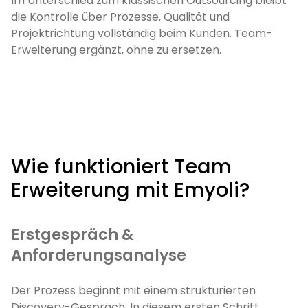
Im Unterschied zum klassischen Outsourcing bleibt
die Kontrolle über Prozesse, Qualität und
Projektrichtung vollständig beim Kunden. Team-
Erweiterung ergänzt, ohne zu ersetzen.
Wie funktioniert Team
Erweiterung mit Emyoli?
Erstgespräch &
Anforderungsanalyse
Der Prozess beginnt mit einem strukturierten
Discovery-Gespräch. In diesem ersten Schritt