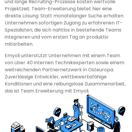
und lange Recruiting-Prozesse kosten wertvolle
Projektzeit. Team-Erweiterung bietet hier eine
direkte Lösung: Statt monatelanger Suche erhalten
Unternehmen sofortigen Zugang zu erfahrenen IT-
Spezialisten, die sich nahtlos in bestehende Teams
integrieren und vom ersten Tag an produktiv
mitarbeiten.
Emyoli unterstützt Unternehmen mit einem Team
von über 40 internen Technikexperten sowie einem
weitreichenden Partnernetzwerk in Osteuropa.
Zuverlässige Entwickler, wettbewerbsfähige
Konditionen und eine reibungslose Zusammenarbeit,
das ist Team Erweiterung mit Emyoli.