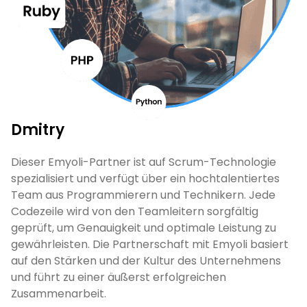
Dmitry
Dieser Emyoli-Partner ist auf Scrum-Technologie
spezialisiert und verfügt über ein hochtalentiertes
Team aus Programmierern und Technikern. Jede
Codezeile wird von den Teamleitern sorgfältig
geprüft, um Genauigkeit und optimale Leistung zu
gewährleisten. Die Partnerschaft mit Emyoli basiert
auf den Stärken und der Kultur des Unternehmens
und führt zu einer äußerst erfolgreichen
Zusammenarbeit.