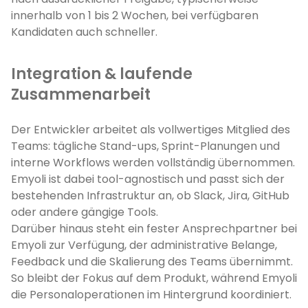
innerhalb von 1 bis 2 Wochen, bei verfügbaren
Kandidaten auch schneller.
Integration & laufende
Zusammenarbeit
Der Entwickler arbeitet als vollwertiges Mitglied des
Teams: tägliche Stand-ups, Sprint-Planungen und
interne Workflows werden vollständig übernommen.
Emyoli ist dabei tool-agnostisch und passt sich der
bestehenden Infrastruktur an, ob Slack, Jira, GitHub
oder andere gängige Tools.
Darüber hinaus steht ein fester Ansprechpartner bei
Emyoli zur Verfügung, der administrative Belange,
Feedback und die Skalierung des Teams übernimmt.
So bleibt der Fokus auf dem Produkt, während Emyoli
die Personaloperationen im Hintergrund koordiniert.