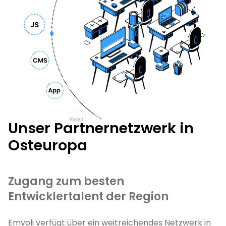
Unser Partnernetzwerk in
Osteuropa
Zugang zum besten
Entwicklertalent der Region
Emyoli verfügt über ein weitreichendes Netzwerk in