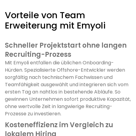
Vorteile von Team
Erweiterung mit Emyoli
Schneller Projektstart ohne langen
Recruiting-Prozess
Mit Emyoli entfallen die üblichen Onboarding-
Hürden. Spezialisierte Offshore-Entwickler werden
sorgfältig nach technischem Fachwissen und
Teamfähigkeit ausgewählt und integrieren sich vom
ersten Tag an nahtlos in bestehende Abläufe. So
gewinnen Unternehmen sofort produktive Kapazität,
ohne wertvolle Zeit in langwierige Recruiting-
Prozesse zu investieren.
Kosteneffizienz im Vergleich zu
lokalem Hiring