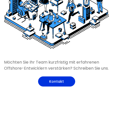
Möchten Sie Ihr Team kurzfristig mit erfahrenen
Offshore-Entwicklern verstärken? Schreiben Sie uns.
Kontakt