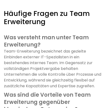
Häufige Fragen zu Team
Erweiterung
Was versteht man unter Team
Erweiterung?
Team-Erweiterung bezeichnet das gezielte
Einbinden externer IT-Spezialisten in ein
bestehendes internes Team. Im Gegensatz zur
vollständigen Projektvergabe behalten
Unternehmen die volle Kontrolle über Prozesse und
Entwicklung, während sie gleichzeitig flexibel auf
zusätzliche Kapazitäten und Expertise zugreifen.
Was sind die Vorteile von Team
Erweiterung gegenüber