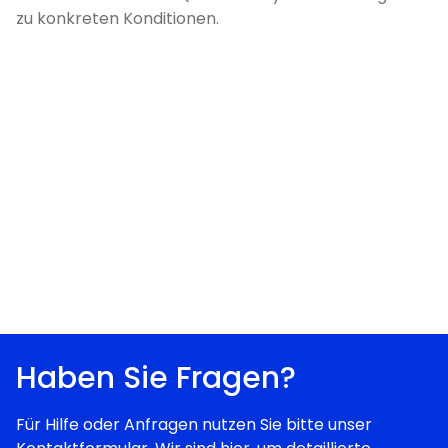
zu konkreten Konditionen.
Haben Sie Fragen?
Für Hilfe oder Anfragen nutzen Sie bitte unser