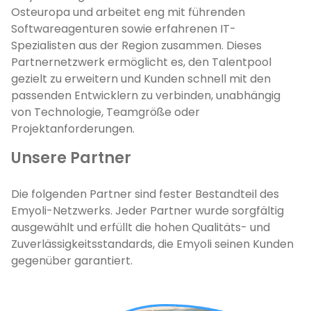
Osteuropa und arbeitet eng mit führenden
Softwareagenturen sowie erfahrenen IT-
Spezialisten aus der Region zusammen. Dieses
Partnernetzwerk ermöglicht es, den Talentpool
gezielt zu erweitern und Kunden schnell mit den
passenden Entwicklern zu verbinden, unabhängig
von Technologie, Teamgröße oder
Projektanforderungen.
Unsere Partner
Die folgenden Partner sind fester Bestandteil des
Emyoli-Netzwerks. Jeder Partner wurde sorgfältig
ausgewählt und erfüllt die hohen Qualitäts- und
Zuverlässigkeitsstandards, die Emyoli seinen Kunden
gegenüber garantiert.