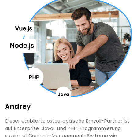
Andrey
Dieser etablierte osteuropäische Emyoli-Partner ist
auf Enterprise-Java- und PHP-Programmierung
sowie auf Content-Management-Systeme wie