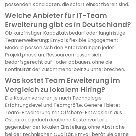
passenden Kandidaten, die sofort einsatzbereit sind.
Welche Anbieter für IT-Team
Erweiterung gibt es in Deutschland?
Ob kurzfristiger Kapazitätsbedarf oder langfristige
Teamerweiterung: Emyolis flexible Engagement-
Modelle passen sich den Anforderungen jeder
Projektphase an. Ressourcen lassen sich
bedarfsgerecht auf- oder abbauen, ohne die
Kontinuität der Zusammenarbeit zu unterbrechen.
Was kostet Team Erweiterung im
Vergleich zu lokalem Hiring?
Die Kosten variieren je nach Technologie,
Erfahrungslevel und Teamgröße. Generell bietet
Team-Erweiterung mit Offshore-Entwicklern aus
Osteuropa jedoch deutliche Kostenvorteile
gegenüber der lokalen Einstellung, ohne Abstriche
bei der technischen Qualität. Emyoli berät Sie gerne