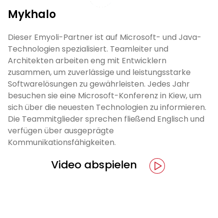
Mykhalo
Dieser Emyoli-Partner ist auf Microsoft- und Java-
Technologien spezialisiert. Teamleiter und
Architekten arbeiten eng mit Entwicklern
zusammen, um zuverlässige und leistungsstarke
Softwarelösungen zu gewährleisten. Jedes Jahr
besuchen sie eine Microsoft-Konferenz in Kiew, um
sich über die neuesten Technologien zu informieren.
Die Teammitglieder sprechen fließend Englisch und
verfügen über ausgeprägte
Kommunikationsfähigkeiten.
Video abspielen