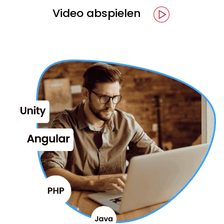
Video abspielen