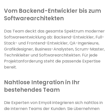
Vom Backend-Entwickler bis zum
Softwarearchitekten
Das Team deckt das gesamte Spektrum moderner
Softwareentwicklung ab: Backend-Entwickler, Full-
Stack- und Frontend-Entwickler, QA-Ingenieure,
Grafikdesigner, Business-Analysten, Scrum-Master,
Technikleiter und Softwarearchitekten. Für jede
Projektanforderung steht die passende Expertise
bereit.
Nahtlose Integration in Ihr
bestehendes Team
Die Experten von Emyoli integrieren sich nahtlos in
die internen Teams der Kunden. Sie übernehmen