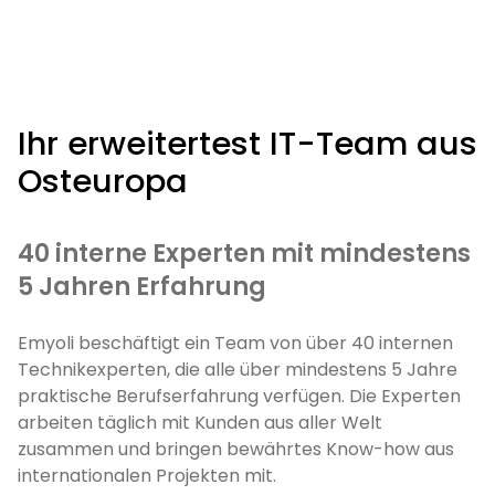
Ihr erweitertest IT-Team aus
Osteuropa
40 interne Experten mit mindestens
5 Jahren Erfahrung
Emyoli beschäftigt ein Team von über 40 internen
Technikexperten, die alle über mindestens 5 Jahre
praktische Berufserfahrung verfügen. Die Experten
arbeiten täglich mit Kunden aus aller Welt
zusammen und bringen bewährtes Know-how aus
internationalen Projekten mit.