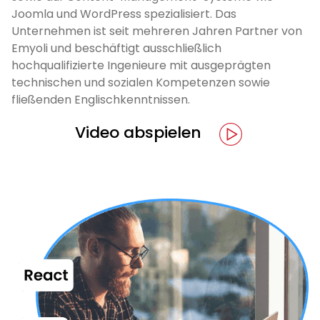
Joomla und WordPress spezialisiert. Das
Unternehmen ist seit mehreren Jahren Partner von
Emyoli und beschäftigt ausschließlich
hochqualifizierte Ingenieure mit ausgeprägten
technischen und sozialen Kompetenzen sowie
fließenden Englischkenntnissen.
Video abspielen