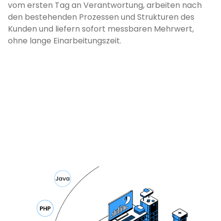
vom ersten Tag an Verantwortung, arbeiten nach
den bestehenden Prozessen und Strukturen des
Kunden und liefern sofort messbaren Mehrwert,
ohne lange Einarbeitungszeit.