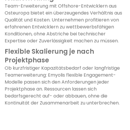
Team-Erweiterung mit Offshore-Entwicklern aus
Osteuropa bietet ein überzeugendes Verhältnis aus
Qualität und Kosten. Unternehmen profitieren von
erfahrenen Entwicklern zu wettbewerbsfähigen
Konditionen, ohne Abstriche bei technischer
Expertise oder Zuverlässigkeit machen zu müssen.
Flexible Skalierung je nach
Projektphase
Ob kurzfristiger Kapazitätsbedarf oder langfristige
Teamerweiterung: Emyolis flexible Engagement-
Modelle passen sich den Anforderungen jeder
Projektphase an. Ressourcen lassen sich
bedarfsgerecht auf- oder abbauen, ohne die
Kontinuität der Zusammenarbeit zu unterbrechen.