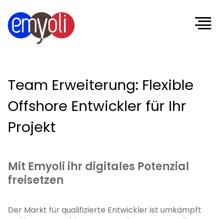
Team Erweiterung: Flexible
Offshore Entwickler für Ihr
Projekt
Mit Emyoli ihr digitales Potenzial
freisetzen
Der Markt für qualifizierte Entwickler ist umkämpft