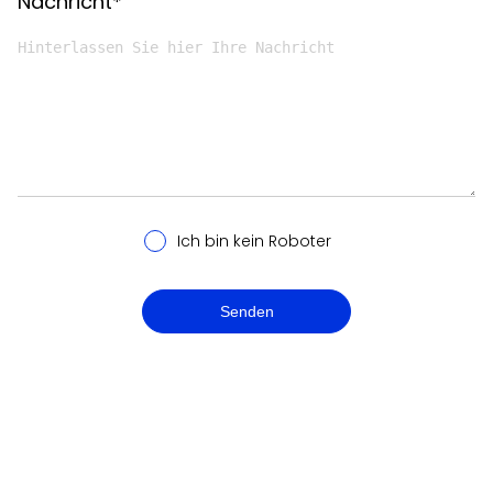
Nachricht*
Ich bin kein Roboter