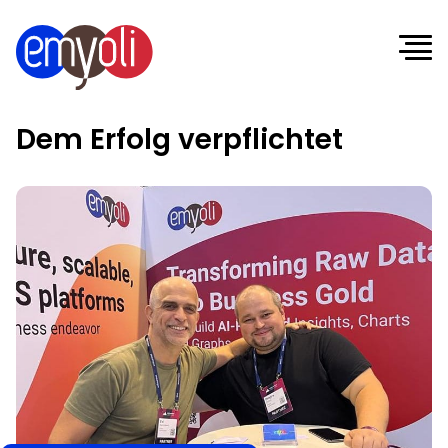
Dem Erfolg verpflichtet