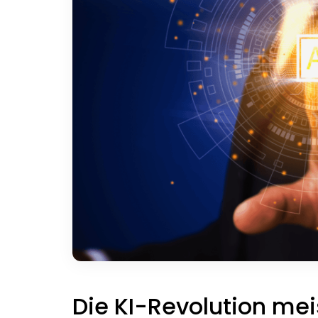
Die KI-Revolution mei