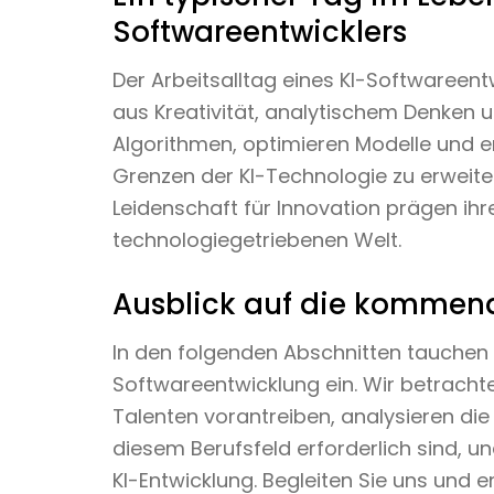
Softwareentwicklers
Der Arbeitsalltag eines KI-Softwareent
aus Kreativität, analytischem Denken u
Algorithmen, optimieren Modelle und e
Grenzen der KI-Technologie zu erweitern
Leidenschaft für Innovation prägen ihr
technologiegetriebenen Welt.
Ausblick auf die kommen
In den folgenden Abschnitten tauchen wir
Softwareentwicklung ein. Wir betrachte
Talenten vorantreiben, analysieren die
diesem Berufsfeld erforderlich sind, un
KI-Entwicklung. Begleiten Sie uns und 